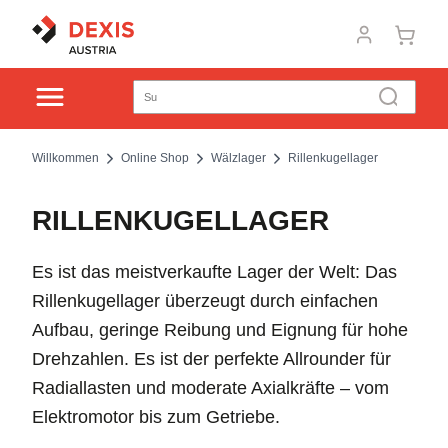
Willkommen
Online Shop
Wälzlager
Rillenkugellager
RILLENKUGELLAGER
Es ist das meistverkaufte Lager der Welt: Das
Rillenkugellager überzeugt durch einfachen
Aufbau, geringe Reibung und Eignung für hohe
Drehzahlen. Es ist der perfekte Allrounder für
Radiallasten und moderate Axialkräfte – vom
Elektromotor bis zum Getriebe.