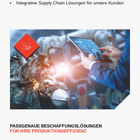
Integrative Supply Chain Lösungen für unsere Kunden
PASSGENAUE BESCHAFFUNGSLÖSUNGEN
FÜR IHRE PRODUKTIONSEFFIZIENZ