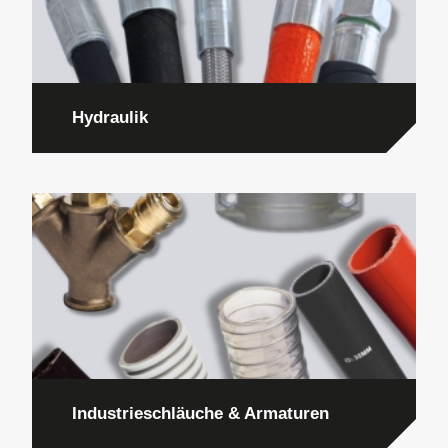
Hydraulik
Industrieschläuche & Armaturen