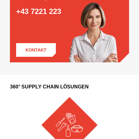
+43 7221 223
KONTAKT
360° SUPPLY CHAIN LÖSUNGEN