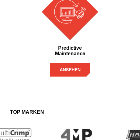
Predictive
Maintenance
ANSEHEN
TOP MARKEN