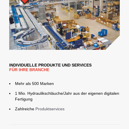
INDIVIDUELLE PRODUKTE UND SERVICES
FÜR IHRE BRANCHE
Mehr als 500 Marken
1 Mio. Hydraulikschläuche/Jahr aus der eigenen digitalen
Fertigung
Zahlreiche
Produktservices