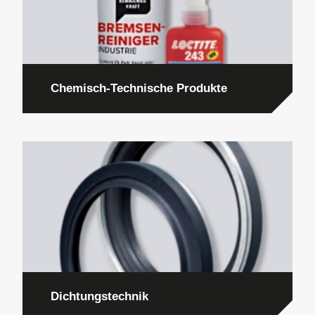
Chemisch-Technische Produkte
Dichtungstechnik