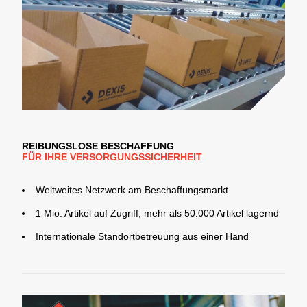
REIBUNGSLOSE BESCHAFFUNG
FÜR IHRE VERSORGUNGSSICHERHEIT
Weltweites Netzwerk am Beschaffungsmarkt
1 Mio. Artikel auf Zugriff, mehr als 50.000 Artikel lagernd
Internationale Standortbetreuung aus einer Hand