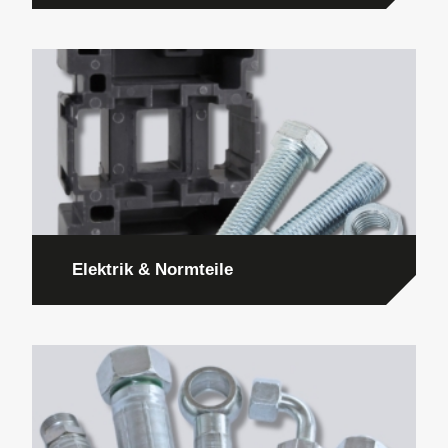
Elektrik & Normteile