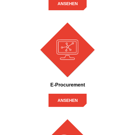
ANSEHEN
E-Procurement
ANSEHEN