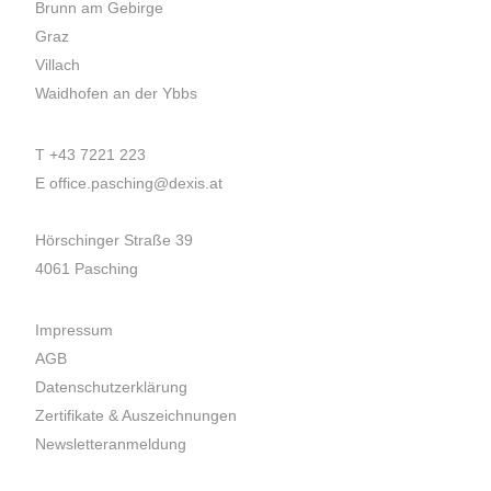
Brunn am Gebirge
Graz
Villach
Waidhofen an der Ybbs
T
+43 7221 223
E
office.pasching@dexis.at
Hörschinger Straße 39
4061 Pasching
Impressum
AGB
Datenschutzerklärung
Zertifikate & Auszeichnungen
Newsletteranmeldung