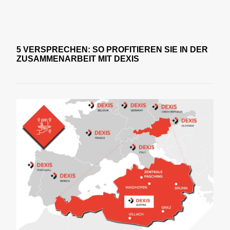
5 VERSPRECHEN: SO PROFITIEREN SIE IN DER
ZUSAMMENARBEIT MIT DEXIS