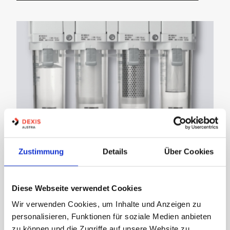
Pneumatik
Zustimmung
Details
Über Cookies
Diese Webseite verwendet Cookies
Wir verwenden Cookies, um Inhalte und Anzeigen zu
personalisieren, Funktionen für soziale Medien anbieten
zu können und die Zugriffe auf unsere Website zu