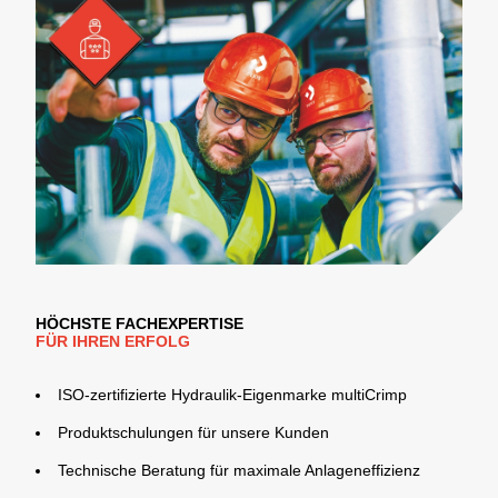
HÖCHSTE FACHEXPERTISE
FÜR IHREN ERFOLG
ISO-zertifizierte Hydraulik-Eigenmarke multiCrimp
Produktschulungen für unsere Kunden
Technische Beratung für maximale Anlageneffizienz