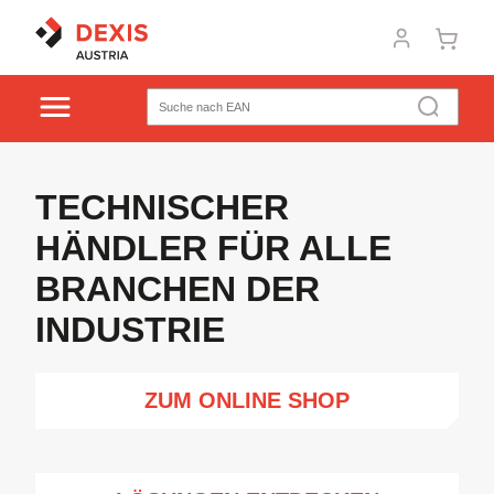
TECHNISCHER
HÄNDLER FÜR ALLE
BRANCHEN DER
INDUSTRIE
ZUM ONLINE SHOP