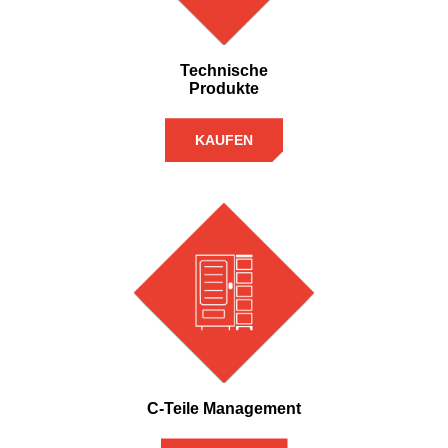
Technische
Produkte
KAUFEN
C-Teile Management