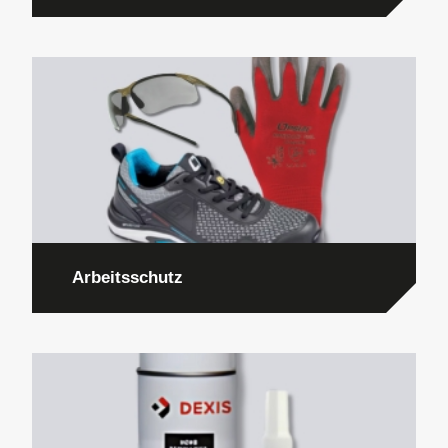
Arbeitsschutz