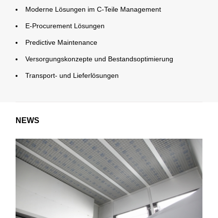
Moderne Lösungen im C-Teile Management
E-Procurement Lösungen
Predictive Maintenance
Versorgungskonzepte und Bestandsoptimierung
Transport- und Lieferlösungen
NEWS