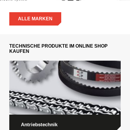
ALLE MARKEN
TECHNISCHE PRODUKTE IM ONLINE SHOP
KAUFEN
Antriebstechnik