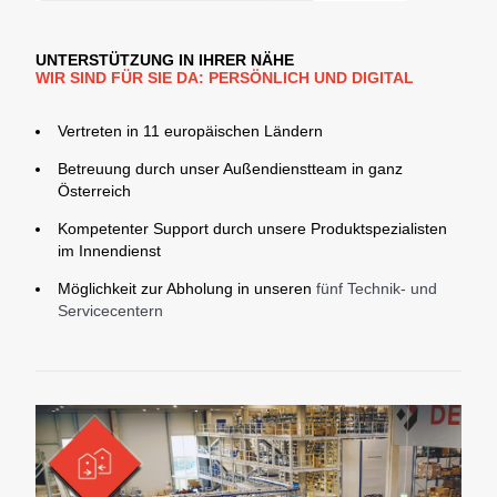
UNTERSTÜTZUNG IN IHRER NÄHE
WIR SIND FÜR SIE DA: PERSÖNLICH UND DIGITAL
Vertreten in 11 europäischen Ländern
Betreuung durch unser Außendienstteam in ganz
Österreich
Kompetenter Support durch unsere Produktspezialisten
im Innendienst
Möglichkeit zur Abholung in unseren
fünf Technik- und
Servicecentern