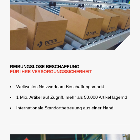
REIBUNGSLOSE BESCHAFFUNG
FÜR IHRE VERSORGUNGSSICHERHEIT
Weltweites Netzwerk am Beschaffungsmarkt
1 Mio. Artikel auf Zugriff, mehr als 50.000 Artikel lagernd
Internationale Standortbetreuung aus einer Hand