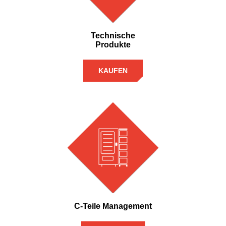
Technische
Produkte
KAUFEN
C-Teile Management