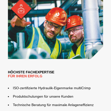
HÖCHSTE FACHEXPERTISE
FÜR IHREN ERFOLG
ISO-zertifizierte Hydraulik-Eigenmarke multiCrimp
Produktschulungen für unsere Kunden
Technische Beratung für maximale Anlageneffizienz