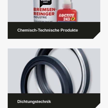
Chemisch-Technische Produkte
Dichtungstechnik