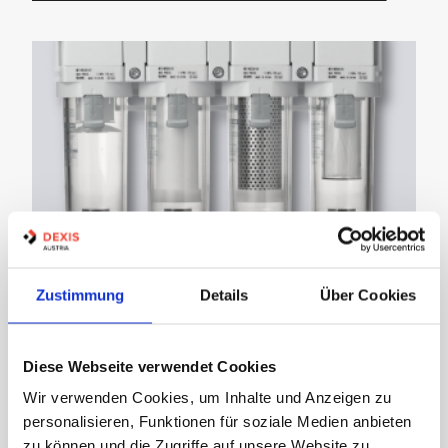
Pneumatik
Zustimmung
Details
Über Cookies
Diese Webseite verwendet Cookies
Wir verwenden Cookies, um Inhalte und Anzeigen zu
personalisieren, Funktionen für soziale Medien anbieten
zu können und die Zugriffe auf unsere Website zu