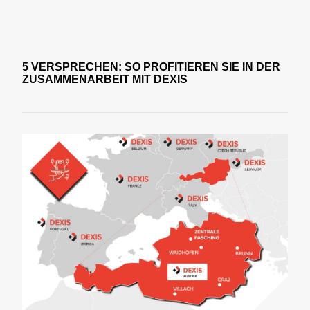
5 VERSPRECHEN: SO PROFITIEREN SIE IN DER
ZUSAMMENARBEIT MIT DEXIS