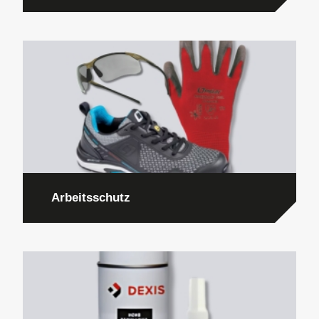
Arbeitsschutz