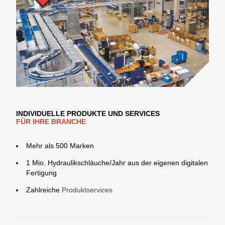
INDIVIDUELLE PRODUKTE UND SERVICES
FÜR IHRE BRANCHE
Mehr als 500 Marken
1 Mio. Hydraulikschläuche/Jahr aus der eigenen digitalen
Fertigung
Zahlreiche
Produktservices