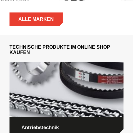
ALLE MARKEN
TECHNISCHE PRODUKTE IM ONLINE SHOP
KAUFEN
Antriebstechnik