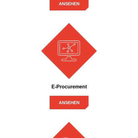
ANSEHEN
E-Procurement
ANSEHEN