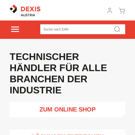
TECHNISCHER
HÄNDLER FÜR ALLE
BRANCHEN DER
INDUSTRIE
ZUM ONLINE SHOP