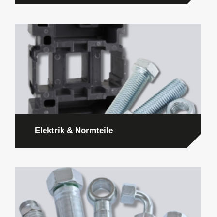
Elektrik & Normteile