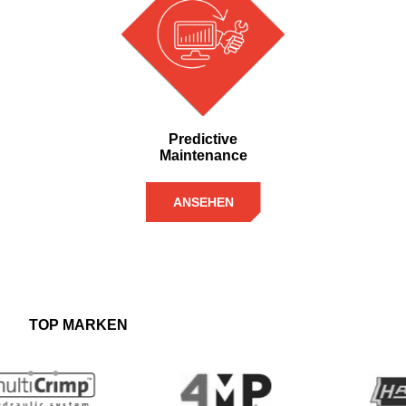
Predictive
Maintenance
ANSEHEN
TOP MARKEN