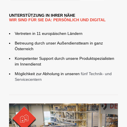
UNTERSTÜTZUNG IN IHRER NÄHE
WIR SIND FÜR SIE DA: PERSÖNLICH UND DIGITAL
Vertreten in 11 europäischen Ländern
Betreuung durch unser Außendienstteam in ganz
Österreich
Kompetenter Support durch unsere Produktspezialisten
im Innendienst
Möglichkeit zur Abholung in unseren
fünf Technik- und
Servicecentern