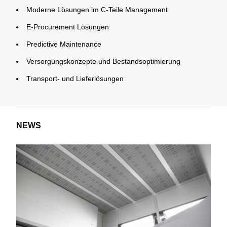
Moderne Lösungen im C-Teile Management
E-Procurement Lösungen
Predictive Maintenance
Versorgungskonzepte und Bestandsoptimierung
Transport- und Lieferlösungen
NEWS