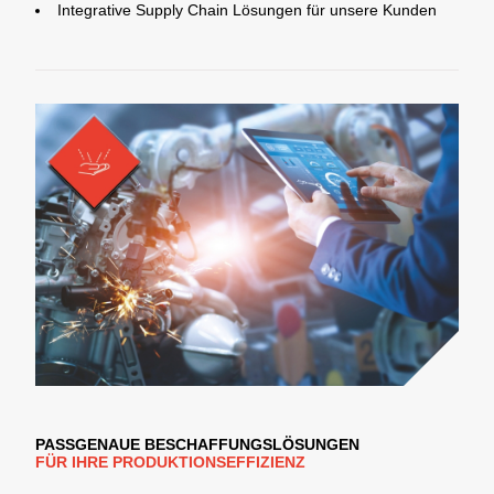
Integrative Supply Chain Lösungen für unsere Kunden
PASSGENAUE BESCHAFFUNGSLÖSUNGEN
FÜR IHRE PRODUKTIONSEFFIZIENZ