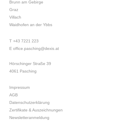
Brunn am Gebirge
Graz
Villach
Waidhofen an der Ybbs
T
+43 7221 223
E
office.pasching@dexis.at
Hörschinger Straße 39
4061 Pasching
Impressum
AGB
Datenschutzerklärung
Zertifikate & Auszeichnungen
Newsletteranmeldung