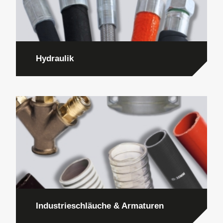
Hydraulik
Industrieschläuche & Armaturen