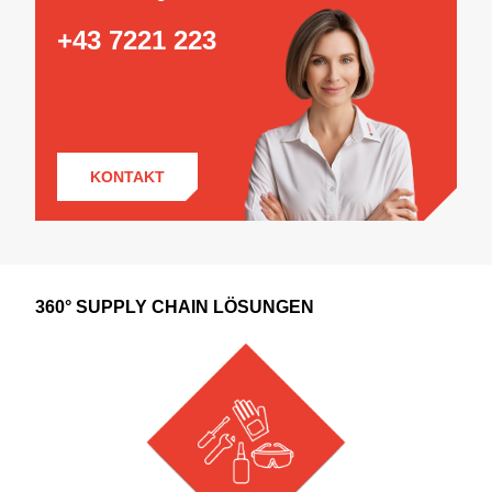
+43 7221 223
KONTAKT
360° SUPPLY CHAIN LÖSUNGEN