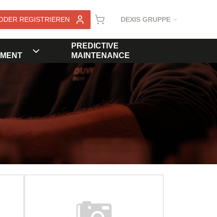
ODER REGISTRIEREN
DEXIS GRUPPE
PREDICTIVE
MENT
MAINTENANCE