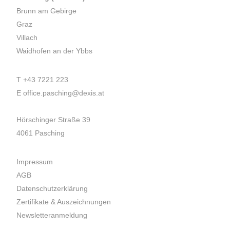
Brunn am Gebirge
Graz
Villach
Waidhofen an der Ybbs
T
+43 7221 223
E
office.pasching@dexis.at
Hörschinger Straße 39
4061 Pasching
Impressum
AGB
Datenschutzerklärung
Zertifikate & Auszeichnungen
Newsletteranmeldung