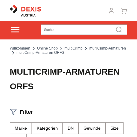
Willkommen
Online Shop
multiCrimp
multiCrimp-Armaturen
multiCrimp-Armaturen ORFS
MULTICRIMP-ARMATUREN
ORFS
Filter
Marke
Kategorien
DN
Gewinde
Size