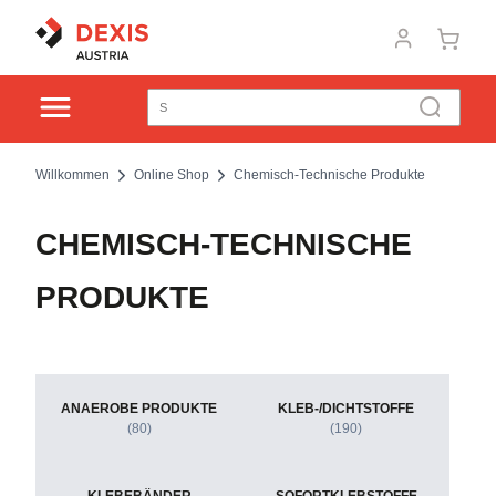
Willkommen
Online Shop
Chemisch-Technische Produkte
CHEMISCH-TECHNISCHE
PRODUKTE
ANAEROBE PRODUKTE
KLEB-/DICHTSTOFFE
(80)
(190)