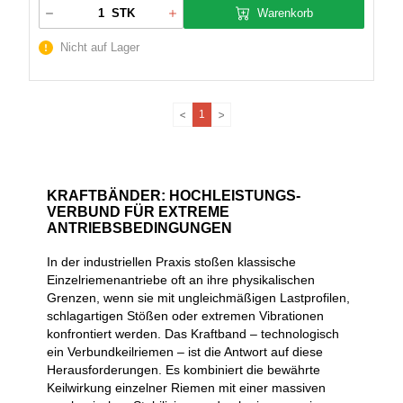
Warenkorb
STK
Nicht auf Lager
1
KRAFTBÄNDER: HOCHLEISTUNGS-
VERBUND FÜR EXTREME
ANTRIEBSBEDINGUNGEN
In der industriellen Praxis stoßen klassische
Einzelriemenantriebe oft an ihre physikalischen
Grenzen, wenn sie mit ungleichmäßigen Lastprofilen,
schlagartigen Stößen oder extremen Vibrationen
konfrontiert werden. Das Kraftband – technologisch
ein Verbundkeilriemen – ist die Antwort auf diese
Herausforderungen. Es kombiniert die bewährte
Keilwirkung einzelner Riemen mit einer massiven