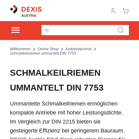
Willkommen
Online Shop
Antriebstechnik
Schmalkeilriemen ummantelt DIN 7753
SCHMALKEILRIEMEN
UMMANTELT DIN 7753
Ummantelte Schmalkeilriemen ermöglichen
kompakte Antriebe mit hoher Leistungsdichte.
Im Vergleich zur DIN 2215 bieten sie
gesteigerte Effizienz bei geringerem Bauraum.