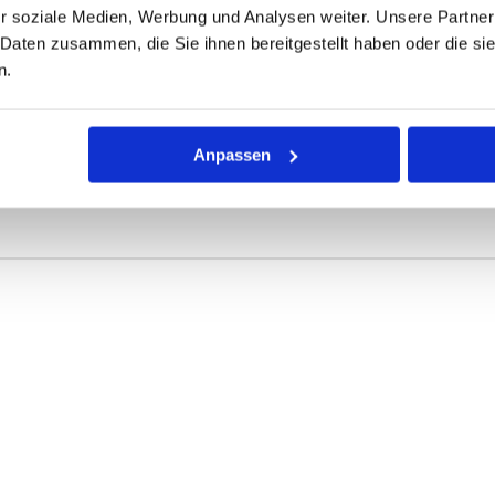
r soziale Medien, Werbung und Analysen weiter. Unsere Partner
 Daten zusammen, die Sie ihnen bereitgestellt haben oder die s
ONEN
VARIANTEN
n.
umen
Anpassen