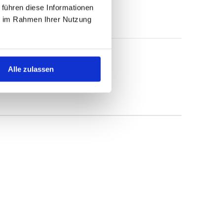
 führen diese Informationen
ie im Rahmen Ihrer Nutzung
Alle zulassen