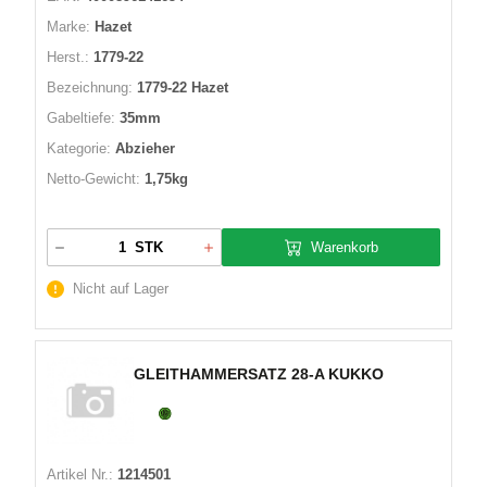
Marke:
Hazet
Herst.:
1779-22
Bezeichnung:
1779-22 Hazet
Gabeltiefe:
35mm
Kategorie:
Abzieher
Netto-Gewicht:
1,75kg
Warenkorb
STK
Nicht auf Lager
GLEITHAMMERSATZ 28-A KUKKO
Artikel Nr.:
1214501