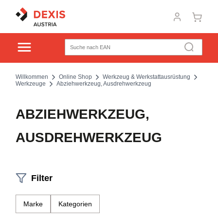
Willkommen
Online Shop
Werkzeug & Werkstattausrüstung
Werkzeuge
Abziehwerkzeug, Ausdrehwerkzeug
ABZIEHWERKZEUG,
AUSDREHWERKZEUG
Filter
Marke
Kategorien