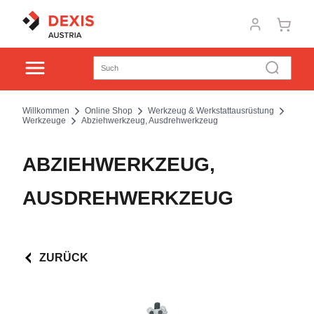
Willkommen
Online Shop
Werkzeug & Werkstattausrüstung
Werkzeuge
Abziehwerkzeug, Ausdrehwerkzeug
ABZIEHWERKZEUG,
AUSDREHWERKZEUG
ZURÜCK