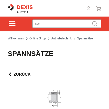
Willkommen
Online Shop
Antriebstechnik
Spannsätze
SPANNSÄTZE
ZURÜCK