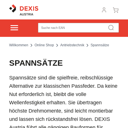
Willkommen
Online Shop
Antriebstechnik
Spannsätze
SPANNSÄTZE
Spannsätze sind die spielfreie, reibschlüssige
Alternative zur klassischen Passfeder. Da keine
Nut erforderlich ist, bleibt die volle
Wellenfestigkeit erhalten. Sie übertragen
höchste Drehmomente, sind leicht montierbar
und lassen sich rückstandsfrei lösen. DEXIS
Austria führt alle gängigen Bauformen für