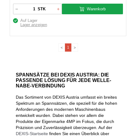
Warenkorb
STK
Auf Lager
Lager anzeigen
1
SPANNSÄTZE BEI DEXIS AUSTRIA: DIE
PASSENDE LÖSUNG FÜR JEDE WELLE-
NABE-VERBINDUNG
Das Sortiment von DEXIS Austria umfasst ein breites
Spektrum an Spannsätzen, die speziell für die hohen
Anforderungen des modernen Maschinenbaus
entwickelt wurden. Dabei stehen vor allem die
Produkte der Eigenmarke 4MP im Fokus, die durch
Präzision und Zuverlässigkeit überzeugen. Auf der
DEXIS-Startseite
finden Sie einen Überblick über