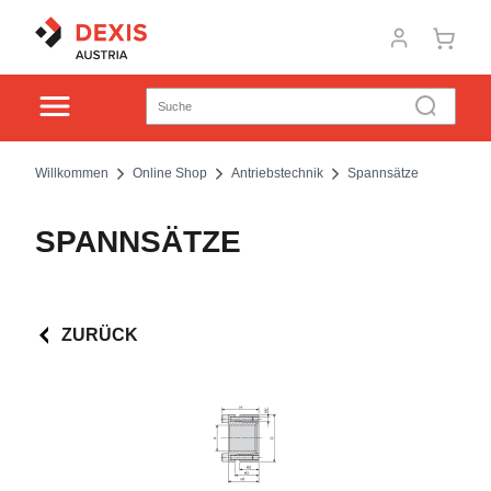
Willkommen
Online Shop
Antriebstechnik
Spannsätze
SPANNSÄTZE
ZURÜCK