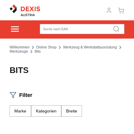
Willkommen
Online Shop
Werkzeug & Werkstattausrüstung
Werkzeuge
Bits
BITS
Filter
Marke
Kategorien
Breite