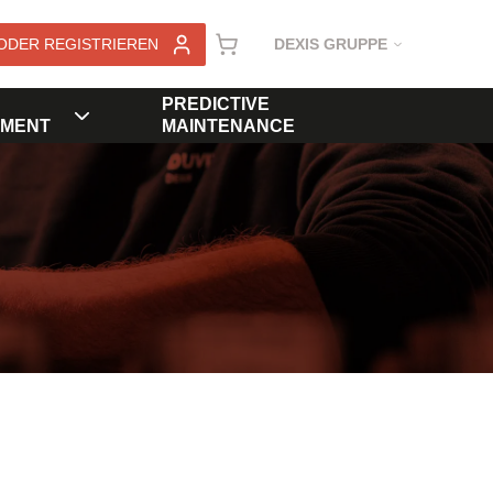
ODER REGISTRIEREN
DEXIS GRUPPE
PREDICTIVE
MENT
MAINTENANCE