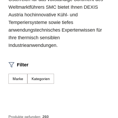
Weltmarktführers SMC bietet Ihnen DEXIS
Austria hochinnovative Kühl- und
Temperiersysteme sowie tiefes
anwendungstechnisches Expertenwissen für
Ihre thermisch sensiblen
Industrieanwendungen.
Filter
Marke
Kategorien
Produkte gefunden:
260