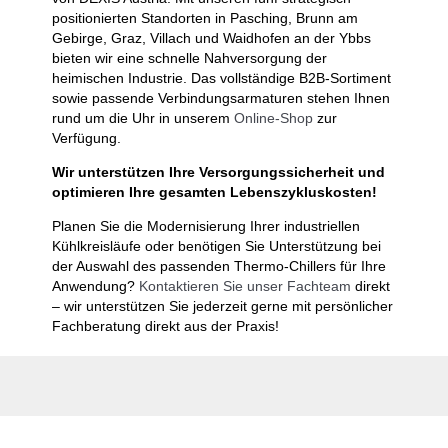
positionierten Standorten in Pasching, Brunn am
Gebirge, Graz, Villach und Waidhofen an der Ybbs
bieten wir eine schnelle Nahversorgung der
heimischen Industrie. Das vollständige B2B-Sortiment
sowie passende Verbindungsarmaturen stehen Ihnen
rund um die Uhr in unserem
Online-Shop
zur
Verfügung.
Wir unterstützen Ihre Versorgungssicherheit und
optimieren Ihre gesamten Lebenszykluskosten!
Planen Sie die Modernisierung Ihrer industriellen
Kühlkreisläufe oder benötigen Sie Unterstützung bei
der Auswahl des passenden Thermo-Chillers für Ihre
Anwendung?
Kontaktieren Sie unser Fachteam
direkt
– wir unterstützen Sie jederzeit gerne mit persönlicher
Fachberatung direkt aus der Praxis!