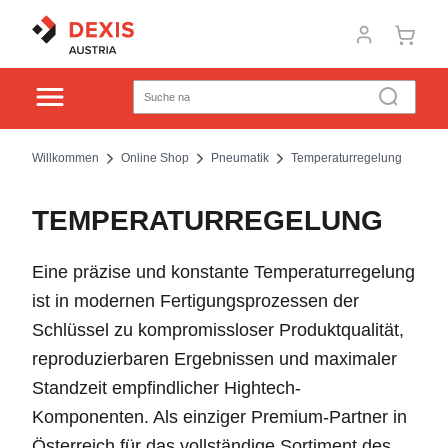
Willkommen
Online Shop
Pneumatik
Temperaturregelung
TEMPERATURREGELUNG
Eine präzise und konstante Temperaturregelung
ist in modernen Fertigungsprozessen der
Schlüssel zu kompromissloser Produktqualität,
reproduzierbaren Ergebnissen und maximaler
Standzeit empfindlicher Hightech-
Komponenten. Als einziger Premium-Partner in
Österreich für das vollständige Sortiment des