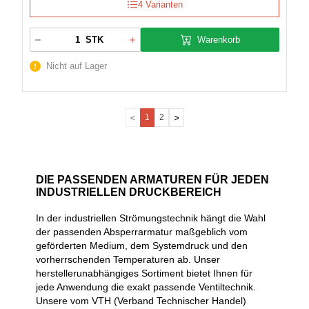
4 Varianten
Warenkorb
STK
Nicht auf Lager
1
2
DIE PASSENDEN ARMATUREN FÜR JEDEN
INDUSTRIELLEN DRUCKBEREICH
In der industriellen Strömungstechnik hängt die Wahl
der passenden Absperrarmatur maßgeblich vom
geförderten Medium, dem Systemdruck und den
vorherrschenden Temperaturen ab. Unser
herstellerunabhängiges Sortiment bietet Ihnen für
jede Anwendung die exakt passende Ventiltechnik.
Unsere vom VTH (Verband Technischer Handel)