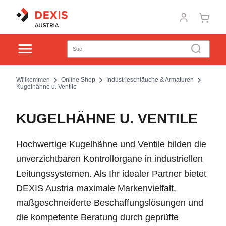
Willkommen
Online Shop
Industrieschläuche & Armaturen
Kugelhähne u. Ventile
KUGELHÄHNE U. VENTILE
Hochwertige Kugelhähne und Ventile bilden die
unverzichtbaren Kontrollorgane in industriellen
Leitungssystemen. Als Ihr idealer Partner bietet
DEXIS Austria maximale Markenvielfalt,
maßgeschneiderte Beschaffungslösungen und
die kompetente Beratung durch geprüfte