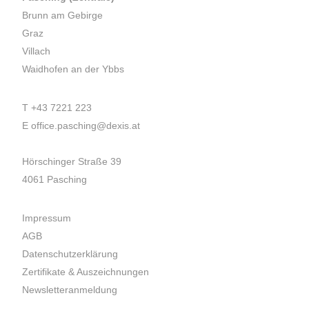
Brunn am Gebirge
Graz
Villach
Waidhofen an der Ybbs
T
+43 7221 223
E
office.pasching@dexis.at
Hörschinger Straße 39
4061 Pasching
Impressum
AGB
Datenschutzerklärung
Zertifikate & Auszeichnungen
Newsletteranmeldung