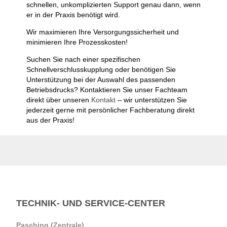
schnellen, unkomplizierten Support genau dann, wenn
er in der Praxis benötigt wird.
Wir maximieren Ihre Versorgungssicherheit und
minimieren Ihre Prozesskosten!
Suchen Sie nach einer spezifischen
Schnellverschlusskupplung oder benötigen Sie
Unterstützung bei der Auswahl des passenden
Betriebsdrucks? Kontaktieren Sie unser Fachteam
direkt über unseren
Kontakt
– wir unterstützen Sie
jederzeit gerne mit persönlicher Fachberatung direkt
aus der Praxis!
TECHNIK- UND SERVICE-CENTER
Pasching (Zentrale)