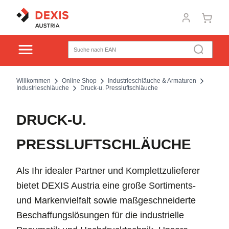
Willkommen
Online Shop
Industrieschläuche & Armaturen
Industrieschläuche
Druck-u. Pressluftschläuche
DRUCK-U.
PRESSLUFTSCHLÄUCHE
Als Ihr idealer Partner und Komplettzulieferer
bietet DEXIS Austria eine große Sortiments-
und Markenvielfalt sowie maßgeschneiderte
Beschaffungslösungen für die industrielle