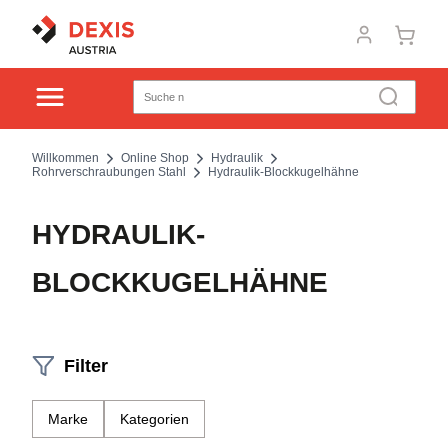
Willkommen
Online Shop
Hydraulik
Rohrverschraubungen Stahl
Hydraulik-Blockkugelhähne
HYDRAULIK-
BLOCKKUGELHÄHNE
Filter
Marke
Kategorien