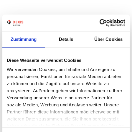
Produkte gefunden:
0
Auf Lager
Zustimmung
Details
Über Cookies
Diese Webseite verwendet Cookies
Keine Produkte gefunden
Wir verwenden Cookies, um Inhalte und Anzeigen zu
personalisieren, Funktionen für soziale Medien anbieten
zu können und die Zugriffe auf unsere Website zu
analysieren. Außerdem geben wir Informationen zu Ihrer
Verwendung unserer Website an unsere Partner für
soziale Medien, Werbung und Analysen weiter. Unsere
Partner führen diese Informationen möglicherweise mit
weiteren Daten zusammen, die Sie ihnen bereitgestellt
haben oder die sie im Rahmen Ihrer Nutzung der Dienste