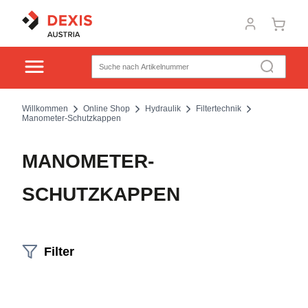
Willkommen
Online Shop
Hydraulik
Filtertechnik
Manometer-Schutzkappen
MANOMETER-
SCHUTZKAPPEN
Filter