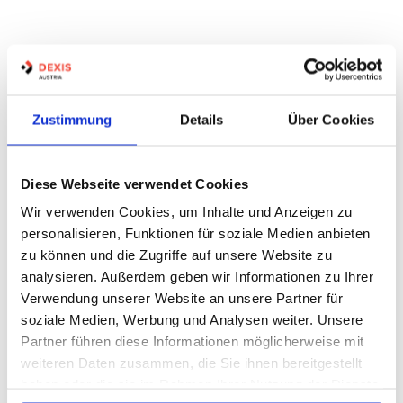
Produkte gefunden:
0
Auf Lager
Zustimmung
Details
Über Cookies
Diese Webseite verwendet Cookies
Keine Produkte gefunden
Wir verwenden Cookies, um Inhalte und Anzeigen zu
personalisieren, Funktionen für soziale Medien anbieten
zu können und die Zugriffe auf unsere Website zu
analysieren. Außerdem geben wir Informationen zu Ihrer
Verwendung unserer Website an unsere Partner für
soziale Medien, Werbung und Analysen weiter. Unsere
Partner führen diese Informationen möglicherweise mit
weiteren Daten zusammen, die Sie ihnen bereitgestellt
haben oder die sie im Rahmen Ihrer Nutzung der Dienste