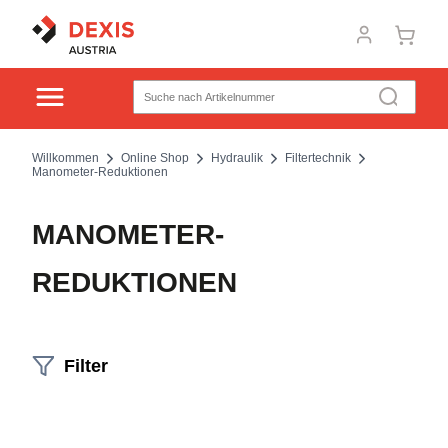
Willkommen
Online Shop
Hydraulik
Filtertechnik
Manometer-Reduktionen
MANOMETER-
REDUKTIONEN
Filter