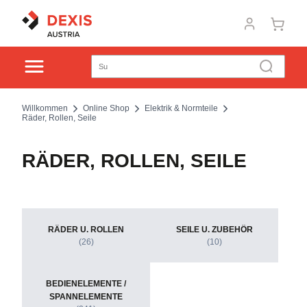
Willkommen
Online Shop
Elektrik & Normteile
Räder, Rollen, Seile
RÄDER, ROLLEN, SEILE
RÄDER U. ROLLEN
SEILE U. ZUBEHÖR
(26)
(10)
BEDIENELEMENTE /
SPANNELEMENTE