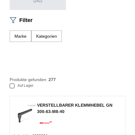
(241)
Filter
Marke
Kategorien
Produkte gefunden:
277
Auf Lager
VERSTELLBARER KLEMMHEBEL GN
300-63-M8-40