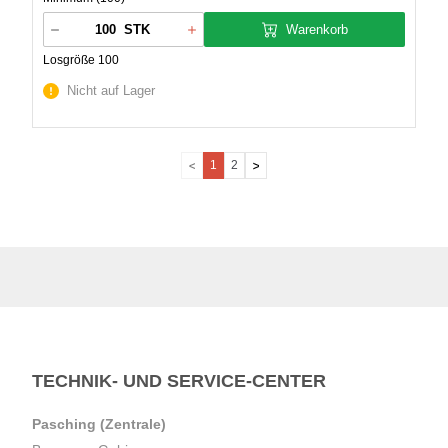
Warenkorb
STK
Losgröße 100
Nicht auf Lager
1
2
TECHNIK- UND SERVICE-CENTER
Pasching (Zentrale)