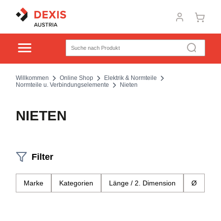
Willkommen
Online Shop
Elektrik & Normteile
Normteile u. Verbindungselemente
Nieten
NIETEN
Filter
Marke
Kategorien
Länge / 2. Dimension
Ø