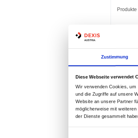
Produkte
Zustimmung
Diese Webseite verwendet 
Wir verwenden Cookies, um I
und die Zugriffe auf unsere 
Website an unsere Partner fü
möglicherweise mit weiteren
der Dienste gesammelt habe