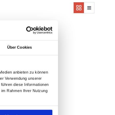
den
Über Cookies
 Medien anbieten zu können
hrer Verwendung unserer
 führen diese Informationen
ie im Rahmen Ihrer Nutzung