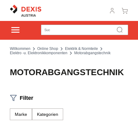
Willkommen
Online Shop
Elektrik & Normteile
Elektro -u. Elektronikkomponenten
Motorabgangstechnik
MOTORABGANGSTECHNIK
Filter
Marke
Kategorien