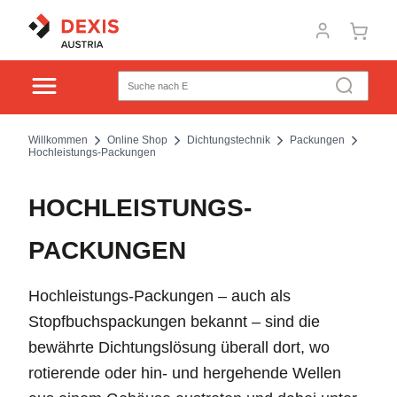
Willkommen
Online Shop
Dichtungstechnik
Packungen
Hochleistungs-Packungen
HOCHLEISTUNGS-
PACKUNGEN
Hochleistungs-Packungen – auch als
Stopfbuchspackungen bekannt – sind die
bewährte Dichtungslösung überall dort, wo
rotierende oder hin- und hergehende Wellen