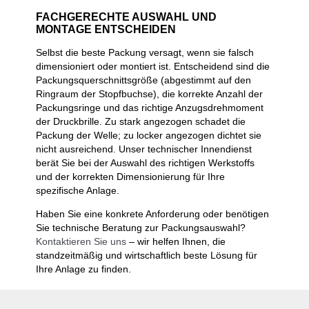
FACHGERECHTE AUSWAHL UND
MONTAGE ENTSCHEIDEN
Selbst die beste Packung versagt, wenn sie falsch
dimensioniert oder montiert ist. Entscheidend sind die
Packungsquerschnittsgröße (abgestimmt auf den
Ringraum der Stopfbuchse), die korrekte Anzahl der
Packungsringe und das richtige Anzugsdrehmoment
der Druckbrille. Zu stark angezogen schadet die
Packung der Welle; zu locker angezogen dichtet sie
nicht ausreichend. Unser technischer Innendienst
berät Sie bei der Auswahl des richtigen Werkstoffs
und der korrekten Dimensionierung für Ihre
spezifische Anlage.
Haben Sie eine konkrete Anforderung oder benötigen
Sie technische Beratung zur Packungsauswahl?
Kontaktieren Sie uns
– wir helfen Ihnen, die
standzeitmäßig und wirtschaftlich beste Lösung für
Ihre Anlage zu finden.