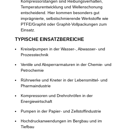
Kompressorstangen sind Reibungsverhalten,
Temperaturentwicklung und Wellenschonung
entscheidend. Hier kommen besonders gut
imprägnierte, selbstschmierende Werkstoffe wie
PTFE/Graphit oder Graphit-Vollpackungen zum
Einsatz.
TYPISCHE EINSATZBEREICHE
Kreiselpumpen in der Wasser-, Abwasser- und
Prozesstechnik
Ventile und Absperrarmaturen in der Chemie- und
Petrochemie
Rührwerke und Kneter in der Lebensmittel- und
Pharmaindustrie
Kompressoren und Drehrohröfen in der
Energiewirtschaft
Pumpen in der Papier- und Zellstoffindustrie
Hochdruckanwendungen im Bergbau und im
Tiefbau