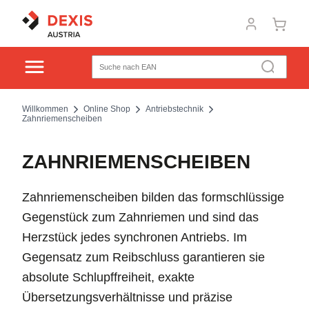
Willkommen
Online Shop
Antriebstechnik
Zahnriemenscheiben
ZAHNRIEMENSCHEIBEN
Zahnriemenscheiben bilden das formschlüssige
Gegenstück zum Zahnriemen und sind das
Herzstück jedes synchronen Antriebs. Im
Gegensatz zum Reibschluss garantieren sie
absolute Schlupffreiheit, exakte
Übersetzungsverhältnisse und präzise