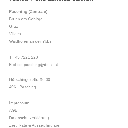
Pasching (Zentrale)
Brunn am Gebirge
Graz
Villach
Waidhofen an der Ybbs
T
+43 7221 223
E
office.pasching@dexis.at
Hörschinger Straße 39
4061 Pasching
Impressum
AGB
Datenschutzerklärung
Zertifikate & Auszeichnungen