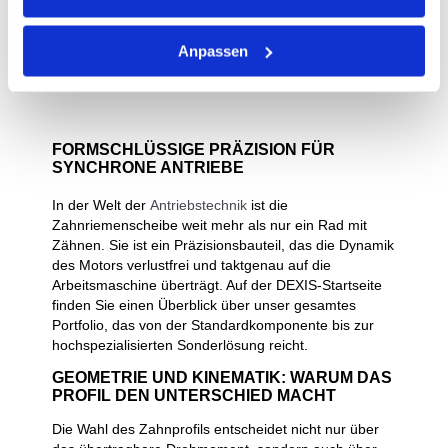
Anpassen
1
FORMSCHLÜSSIGE PRÄZISION FÜR
SYNCHRONE ANTRIEBE
In der Welt der
Antriebstechnik
ist die
Zahnriemenscheibe weit mehr als nur ein Rad mit
Zähnen. Sie ist ein Präzisionsbauteil, das die Dynamik
des Motors verlustfrei und taktgenau auf die
Arbeitsmaschine überträgt. Auf der DEXIS-Startseite
finden Sie einen Überblick über unser gesamtes
Portfolio, das von der Standardkomponente bis zur
hochspezialisierten Sonderlösung reicht.
GEOMETRIE UND KINEMATIK: WARUM DAS
PROFIL DEN UNTERSCHIED MACHT
Die Wahl des Zahnprofils entscheidet nicht nur über