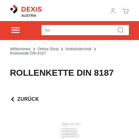
Willkommen
Online Shop
Antriebstechnik
Rollenkette DIN 8187
ROLLENKETTE DIN 8187
ZURÜCK