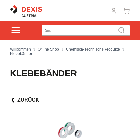
Willkommen
Online Shop
Chemisch-Technische Produkte
Klebebänder
KLEBEBÄNDER
ZURÜCK