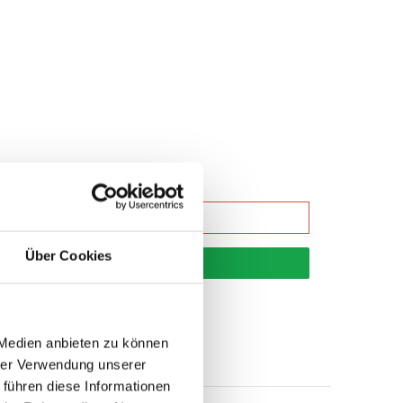
Über Cookies
korb
 Medien anbieten zu können
hrer Verwendung unserer
 führen diese Informationen