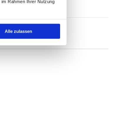
ie im Rahmen Ihrer Nutzung
Alle zulassen
hen ÖVE