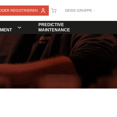
ODER REGISTRIEREN
DEXIS GRUPPE
PREDICTIVE
MENT
MAINTENANCE