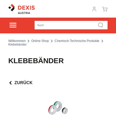
Willkommen
Online Shop
Chemisch-Technische Produkte
Klebebänder
KLEBEBÄNDER
ZURÜCK