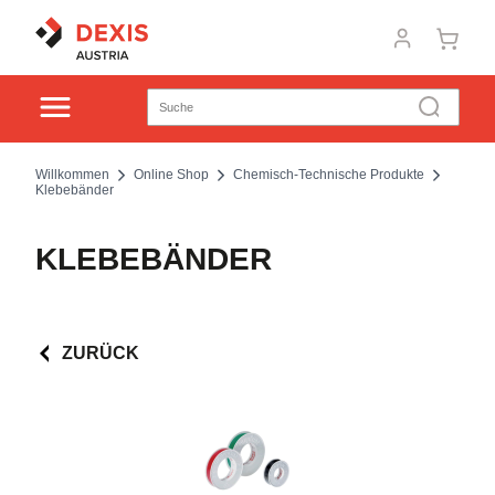
Willkommen
Online Shop
Chemisch-Technische Produkte
Klebebänder
KLEBEBÄNDER
ZURÜCK