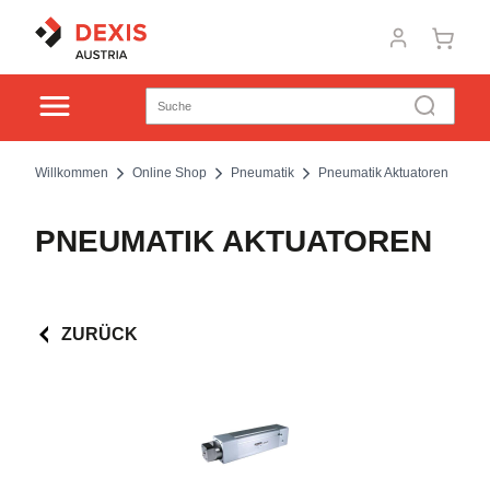
Willkommen
Online Shop
Pneumatik
Pneumatik Aktuatoren
PNEUMATIK AKTUATOREN
ZURÜCK