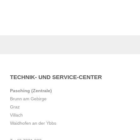
TECHNIK- UND SERVICE-CENTER
Pasching (Zentrale)
Brunn am Gebirge
Graz
Villach
Waidhofen an der Ybbs