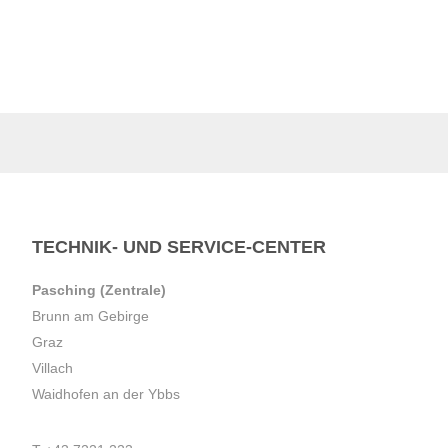
TECHNIK- UND SERVICE-CENTER
Pasching (Zentrale)
Brunn am Gebirge
Graz
Villach
Waidhofen an der Ybbs