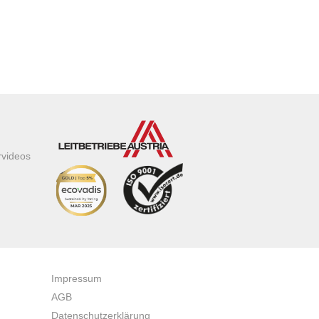
rvideos
Impressum
AGB
Datenschutzerklärung