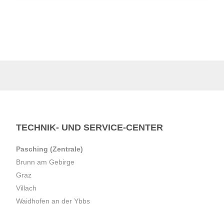
TECHNIK- UND SERVICE-CENTER
Pasching (Zentrale)
Brunn am Gebirge
Graz
Villach
Waidhofen an der Ybbs