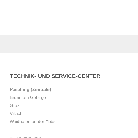
TECHNIK- UND SERVICE-CENTER
Pasching (Zentrale)
Brunn am Gebirge
Graz
Villach
Waidhofen an der Ybbs