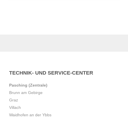
TECHNIK- UND SERVICE-CENTER
Pasching (Zentrale)
Brunn am Gebirge
Graz
Villach
Waidhofen an der Ybbs