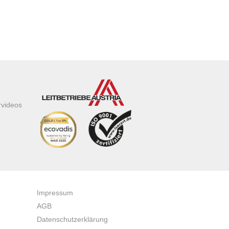
rvideos
Impressum
AGB
Datenschutzerklärung