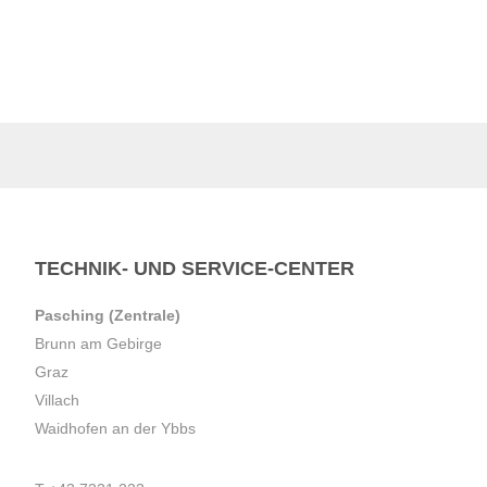
TECHNIK- UND SERVICE-CENTER
Pasching (Zentrale)
Brunn am Gebirge
Graz
Villach
Waidhofen an der Ybbs