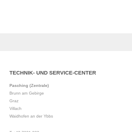
TECHNIK- UND SERVICE-CENTER
Pasching (Zentrale)
Brunn am Gebirge
Graz
Villach
Waidhofen an der Ybbs