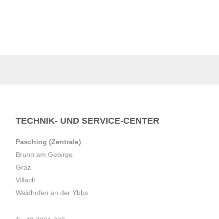
TECHNIK- UND SERVICE-CENTER
Pasching (Zentrale)
Brunn am Gebirge
Graz
Villach
Waidhofen an der Ybbs