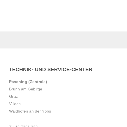
TECHNIK- UND SERVICE-CENTER
Pasching (Zentrale)
Brunn am Gebirge
Graz
Villach
Waidhofen an der Ybbs