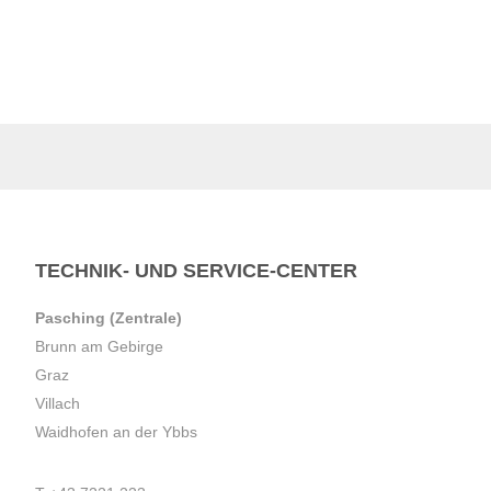
TECHNIK- UND SERVICE-CENTER
Pasching (Zentrale)
Brunn am Gebirge
Graz
Villach
Waidhofen an der Ybbs