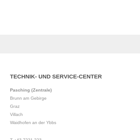
TECHNIK- UND SERVICE-CENTER
Pasching (Zentrale)
Brunn am Gebirge
Graz
Villach
Waidhofen an der Ybbs