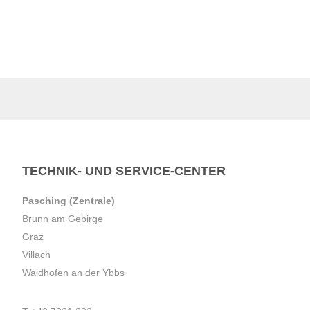
TECHNIK- UND SERVICE-CENTER
Pasching (Zentrale)
Brunn am Gebirge
Graz
Villach
Waidhofen an der Ybbs