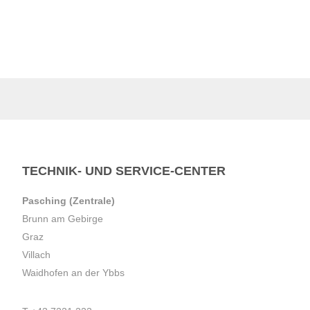
TECHNIK- UND SERVICE-CENTER
Pasching (Zentrale)
Brunn am Gebirge
Graz
Villach
Waidhofen an der Ybbs